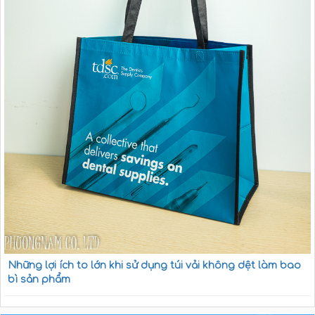
Những lợi ích to lớn khi sử dụng túi vải không dệt làm bao
bì sản phẩm