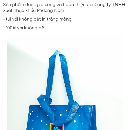
Sản phẩm được gia công và hoàn thiện bởi Công ty TNHH
xuất nhập khẩu Phương Nam
- túi vải không dệt in tráng màng
- 100% vải không dệt