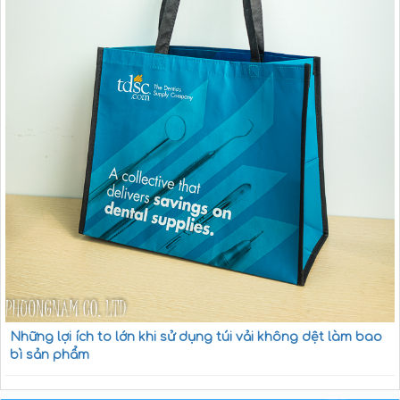
Những lợi ích to lớn khi sử dụng túi vải không dệt làm bao
bì sản phẩm