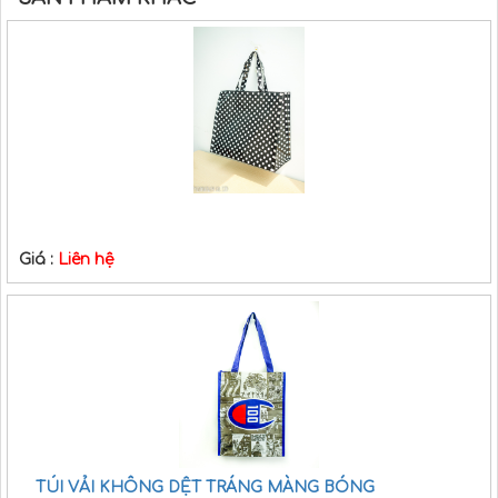
Giá :
Liên hệ
TÚI VẢI KHÔNG DỆT TRÁNG MÀNG BÓNG