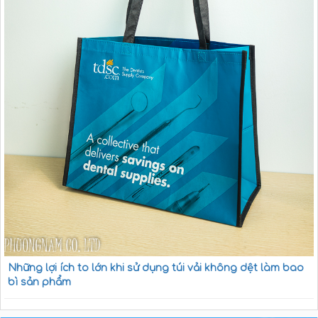
Những lợi ích to lớn khi sử dụng túi vải không dệt làm bao
bì sản phẩm